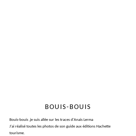
BOUIS-BOUIS
Bouis-bouis ,je suis allée sur les traces d'Anais Lerma
J'ai réalisé toutes les photos de son guide aux éditions Hachette
tourisme.