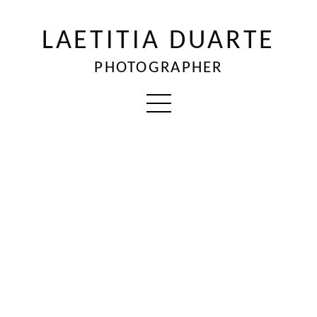
LAETITIA DUARTE
PHOTOGRAPHER